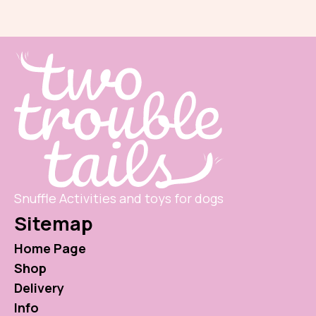
Snuffle Activities and toys for dogs
Sitemap
Home Page
Shop
Delivery
Info