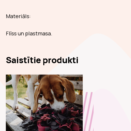
Materiāls:
Flīss un plastmasa.
Saistītie produkti